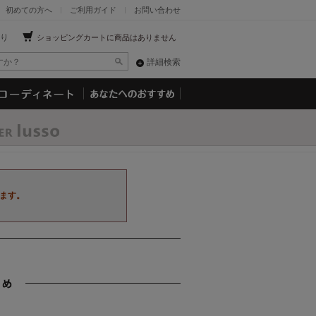
初めての方へ
ご利用ガイド
お問い合わせ
り
ショッピングカートに商品はありません
詳細検索
ます。