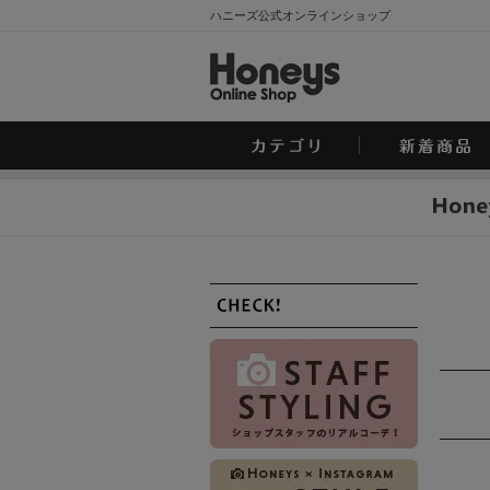
ハニーズ公式オンラインショップ