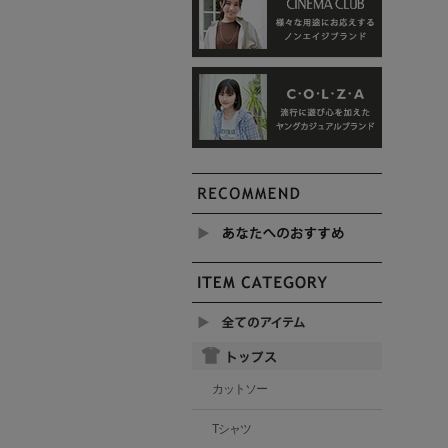
カットソー
Tシャツ