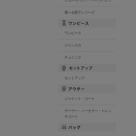
ショートパンツ・ハーフパンツ
選べる股下シリーズ
ワンピース
ジャンスカ
チュニック
セットアップ
ジャケット・コート
テーラー・ノーカラー・トレン
チコート