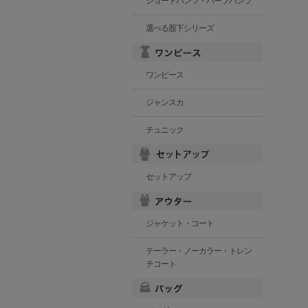
ショートパンツ・ハーフパンツ
選べる股下シリーズ
ワンピース
ジャンスカ
チュニック
セットアップ
ジャケット・コート
テーラー・ノーカラー・トレン
チコート