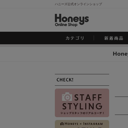
ハニーズ公式オンラインショップ