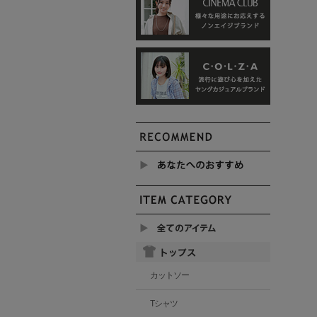
カットソー
Tシャツ