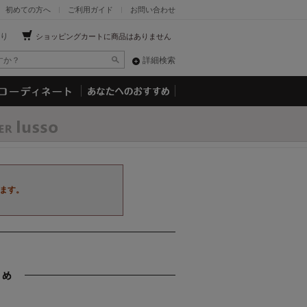
初めての方へ
ご利用ガイド
お問い合わせ
り
ショッピングカートに商品はありません
詳細検索
ます。