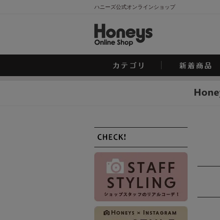
ハニーズ公式オンラインショップ