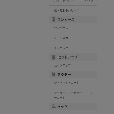
ショートパンツ・ハーフパンツ
選べる股下シリーズ
ワンピース
ジャンスカ
チュニック
セットアップ
ジャケット・コート
テーラー・ノーカラー・トレン
チコート