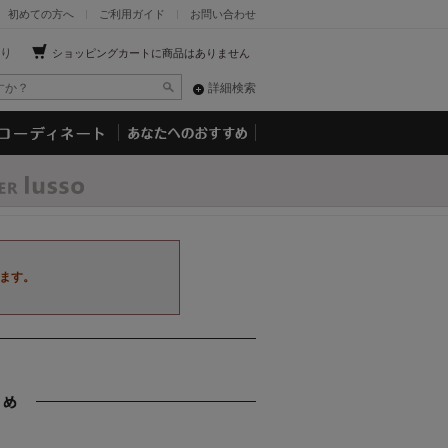
初めての方へ
ご利用ガイド
お問い合わせ
り
ショッピングカートに商品はありません
詳細検索
ます。