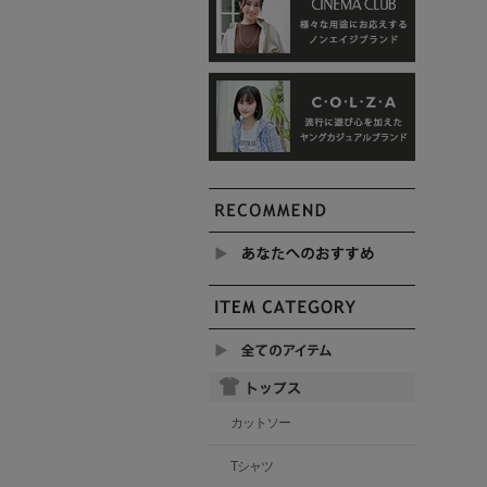
カットソー
Tシャツ