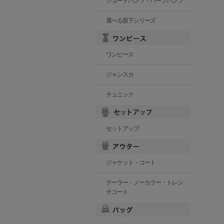
ショートパンツ・ハーフパンツ
選べる股下シリーズ
ワンピース
ジャンスカ
チュニック
セットアップ
ジャケット・コート
テーラー・ノーカラー・トレン
チコート