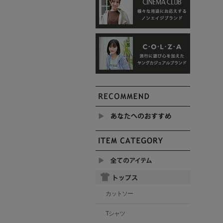
カットソー
Tシャツ