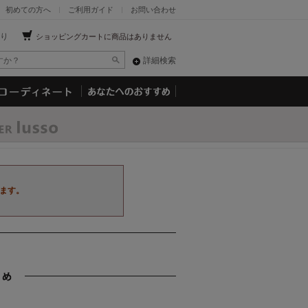
初めての方へ
ご利用ガイド
お問い合わせ
り
ショッピングカートに商品はありません
詳細検索
ます。