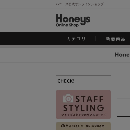
ハニーズ公式オンラインショップ