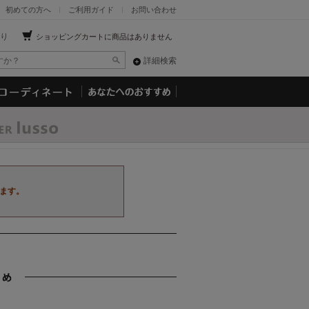
初めての方へ
ご利用ガイド
お問い合わせ
り
ショッピングカートに商品はありません
詳細検索
ます。