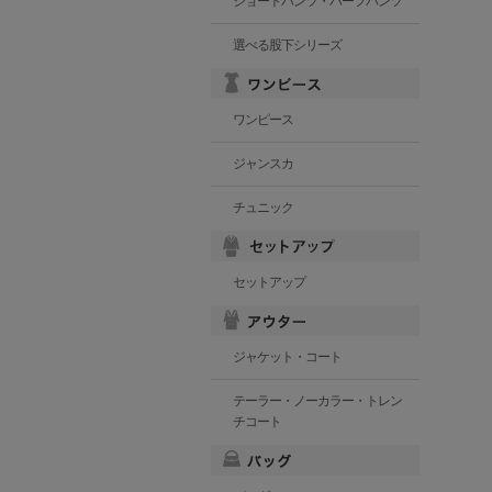
ショートパンツ・ハーフパンツ
選べる股下シリーズ
ワンピース
ジャンスカ
チュニック
セットアップ
ジャケット・コート
テーラー・ノーカラー・トレン
チコート