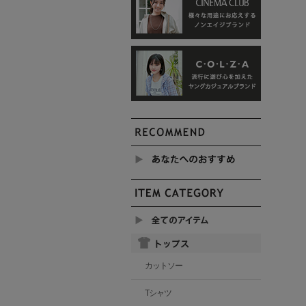
カットソー
Tシャツ