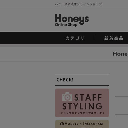
ハニーズ公式オンラインショップ