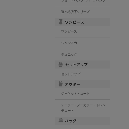
ショートパンツ・ハーフパンツ
選べる股下シリーズ
ワンピース
ジャンスカ
チュニック
セットアップ
ジャケット・コート
テーラー・ノーカラー・トレン
チコート