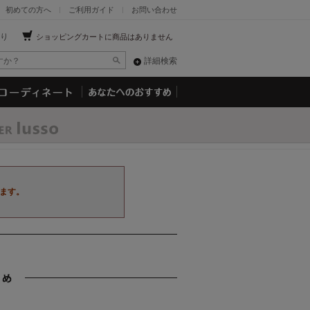
初めての方へ
ご利用ガイド
お問い合わせ
り
ショッピングカートに商品はありません
詳細検索
ます。