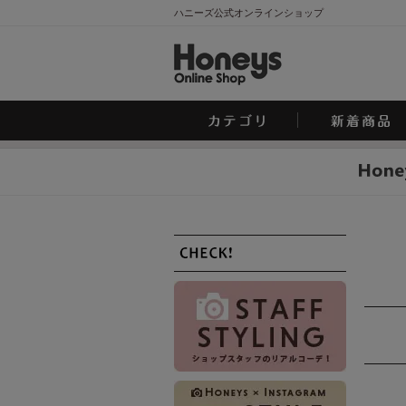
ハニーズ公式オンラインショップ