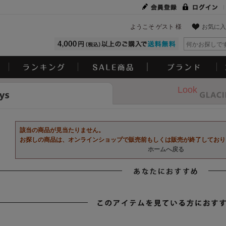
ようこそ ゲスト 様
お気に入
Look
該当の商品が見当たりません。
お探しの商品は、オンラインショップで販売前もしくは販売が終了しており
ホームへ戻る