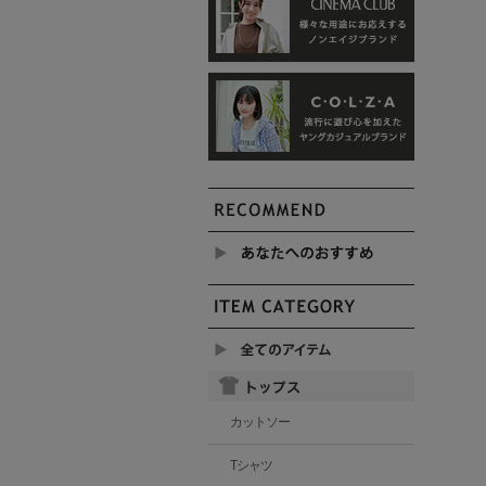
カットソー
Tシャツ