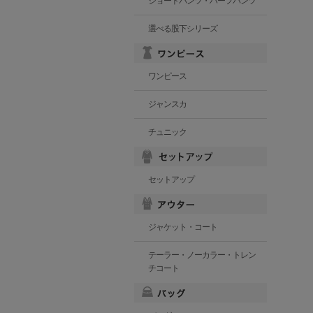
ショートパンツ・ハーフパンツ
選べる股下シリーズ
ワンピース
ジャンスカ
チュニック
セットアップ
ジャケット・コート
テーラー・ノーカラー・トレン
チコート