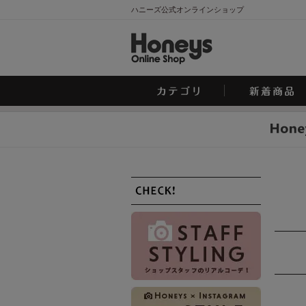
ハニーズ公式オンラインショップ