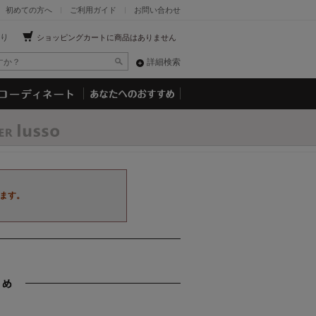
初めての方へ
ご利用ガイド
お問い合わせ
り
ショッピングカートに商品はありません
詳細検索
ます。