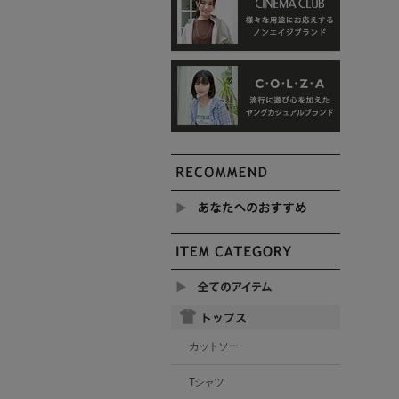
カットソー
Tシャツ