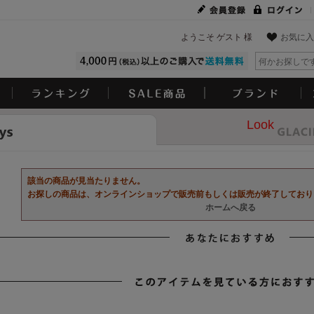
ようこそ ゲスト 様
お気に入
Look
該当の商品が見当たりません。
お探しの商品は、オンラインショップで販売前もしくは販売が終了しており
ホームへ戻る