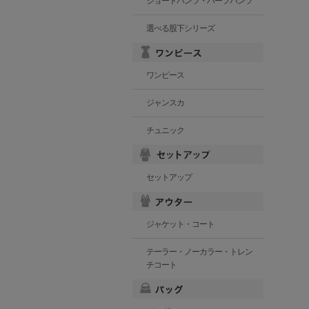
ショートパンツ・ハーフパンツ
選べる股下シリーズ
ワンピース
ジャンスカ
チュニック
セットアップ
ジャケット・コート
テーラー・ノーカラー・トレン
チコート