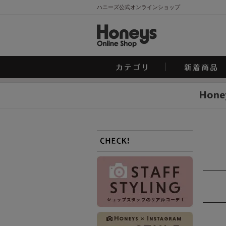
ハニーズ公式オンラインショップ