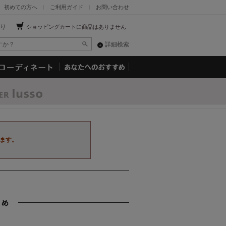
初めての方へ
ご利用ガイド
お問い合わせ
り
ショッピングカートに商品はありません
詳細検索
ます。