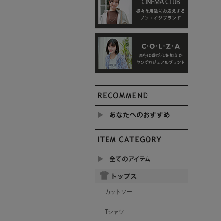
カットソー
Tシャツ