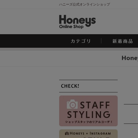
ハニーズ公式オンラインショップ