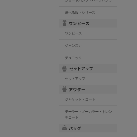
ショートパンツ・ハーフパンツ
選べる股下シリーズ
ワンピース
ジャンスカ
チュニック
セットアップ
ジャケット・コート
テーラー・ノーカラー・トレン
チコート