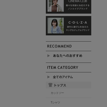
カットソー
Tシャツ