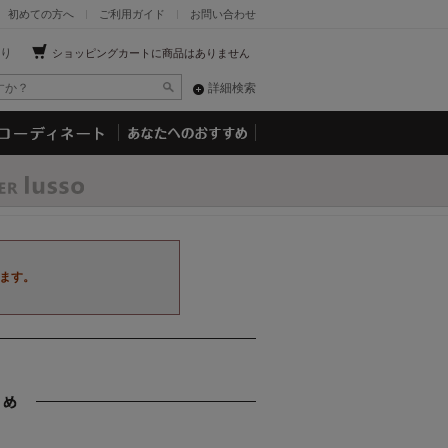
初めての方へ
ご利用ガイド
お問い合わせ
り
ショッピングカートに商品はありません
詳細検索
ます。