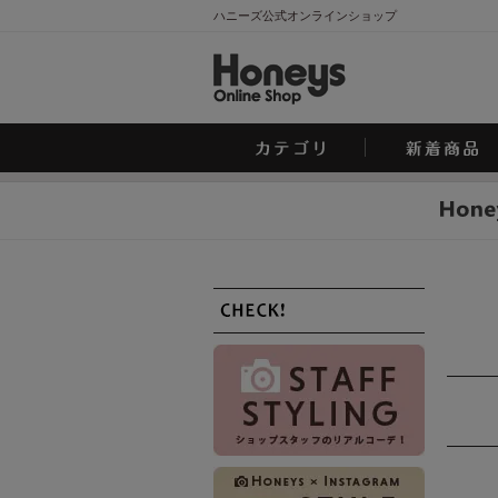
ハニーズ公式オンラインショップ