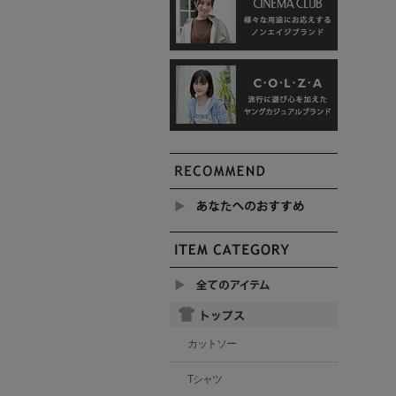
カットソー
Tシャツ