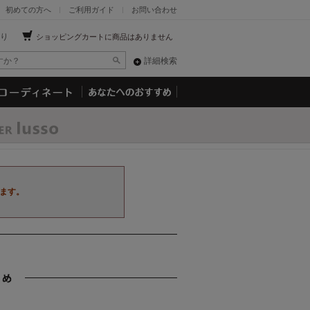
初めての方へ
ご利用ガイド
お問い合わせ
り
ショッピングカートに商品はありません
詳細検索
ます。