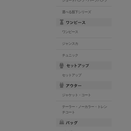
ショートパンツ・ハーフパンツ
選べる股下シリーズ
ワンピース
ジャンスカ
チュニック
セットアップ
ジャケット・コート
テーラー・ノーカラー・トレン
チコート