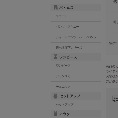
スカート
パンツ・スキニー
ショートパンツ・ハーフパンツ
選べる股下シリーズ
ワンピース
商品の
ライテ
ジャンスカ
お客様
方が多
チュニック
セットアップ