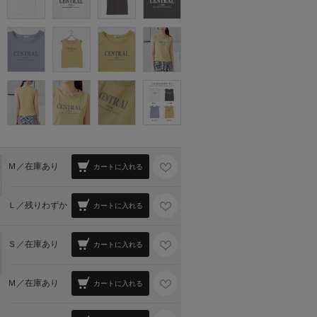
Ｍ／
在庫あり
カートに入れる
Ｌ／
残りわずか
カートに入れる
Ｓ／
在庫あり
カートに入れる
Ｍ／
在庫あり
カートに入れる