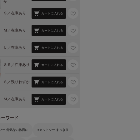
か
Ｓ／
在庫あり
カートに入れる
Ｍ／
在庫あり
カートに入れる
Ｌ／
在庫あり
カートに入れる
ＳＳ／
在庫あり
カートに入れる
Ｓ／
残りわずか
カートに入れる
Ｍ／
在庫あり
カートに入れる
キーワード
ソー 何気ない休日に
カットソー すっきり