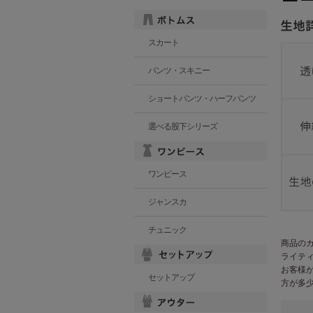
スカート
パンツ・スキニー
ショートパンツ・ハーフパンツ
選べる股下シリーズ
ワンピース
ジャンスカ
チュニック
商品の
ライテ
お客様
セットアップ
方が多