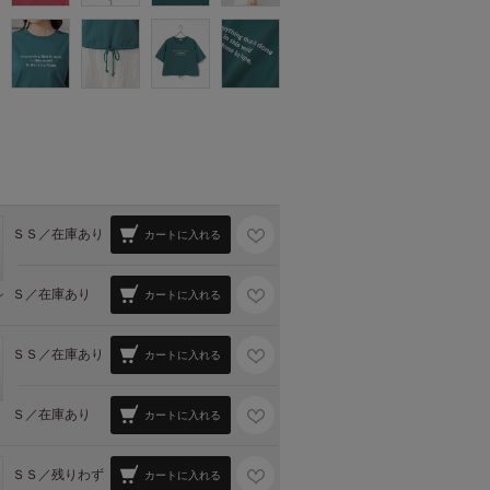
ＳＳ／
在庫あり
カートに入れる
Ｓ／
在庫あり
ル
カートに入れる
ＳＳ／
在庫あり
カートに入れる
Ｓ／
在庫あり
カートに入れる
ＳＳ／
残りわず
カートに入れる