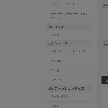
ジャケット・コート
テーラー・ノーカラー・トレン
チコート
バッグ
大
パンプス・フラットシューズ
サンダル
ブーツ
スニーカー
タイツ・靴下
ベルト