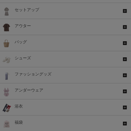
セットアップ
アウター
バッグ
シューズ
ファッショングッズ
アンダーウェア
浴衣
福袋