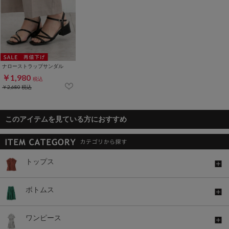
ナローストラップサンダル
￥1,980
税込
￥2,680
税込
このアイテムを見ている方におすすめ
トップス
ボトムス
ワンピース