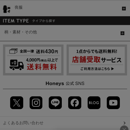
喪服
柄・素材・その他
よくあるお問い合わせ