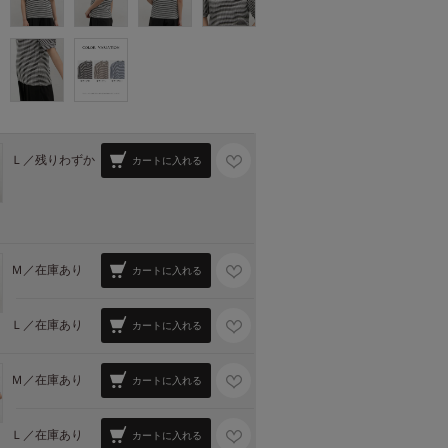
Ｌ／
残りわずか
カートに入れる
Ｍ／
在庫あり
カートに入れる
Ｌ／
在庫あり
カートに入れる
Ｍ／
在庫あり
カートに入れる
Ｌ／
在庫あり
カートに入れる