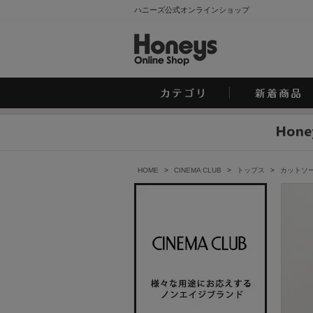
ハニーズ公式オンラインショップ
HOME
>
CINEMA CLUB
>
トップス
>
カットソ