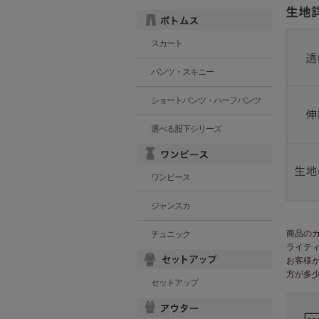
スカート
パンツ・スキニー
ショートパンツ・ハーフパンツ
選べる股下シリーズ
ワンピース
ジャンスカ
商品の
チュニック
ライテ
お客様
方が多
セットアップ