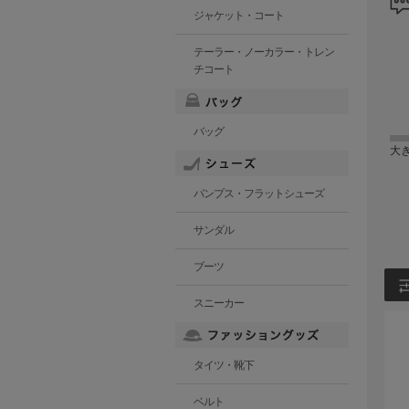
ジャケット・コート
テーラー・ノーカラー・トレン
チコート
バッグ
大
パンプス・フラットシューズ
サンダル
ブーツ
スニーカー
タイツ・靴下
ベルト