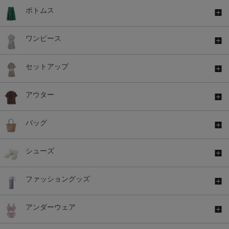
ボトムス
ワンピース
セットアップ
アウター
バッグ
シューズ
ファッショングッズ
アンダーウェア