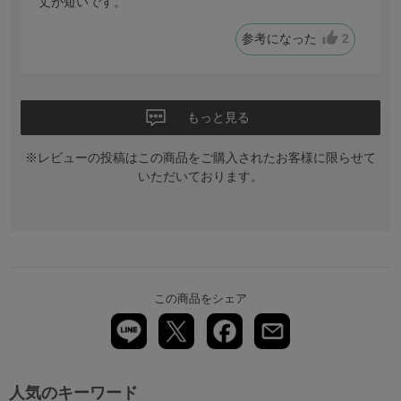
丈が短いです。
参考になった
2
もっと見る
※レビューの投稿はこの商品をご購入されたお客様に限らせて
いただいております。
この商品をシェア
人気のキーワード