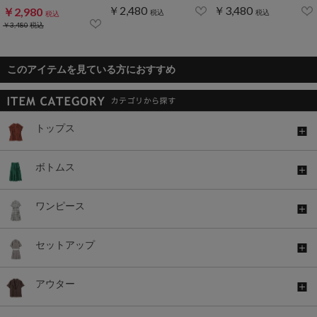
￥2,480
￥3,480
￥2,980
税込
税込
税込
￥3,480
税込
このアイテムを見ている方におすすめ
トップス
ボトムス
ワンピース
セットアップ
アウター