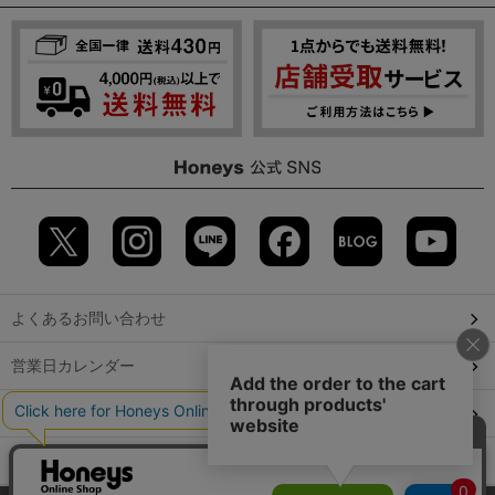
よくあるお問い合わせ
営業日カレンダー
店舗検索
GLOBAL GUIDE（海外からご利用のお客様）