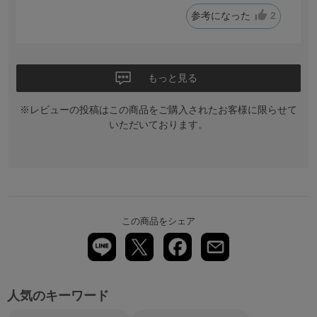
参考になった
2
もっと見る
※レビューの投稿はこの商品をご購入されたお客様に限らせて
いただいております。
この商品をシェア
人気のキーワード