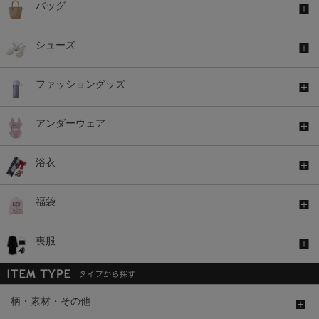
バッグ
シューズ
ファッショングッズ
アンダーウェア
浴衣
福袋
喪服
柄・素材・その他