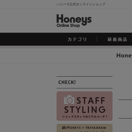
ハニーズ公式オンラインショップ