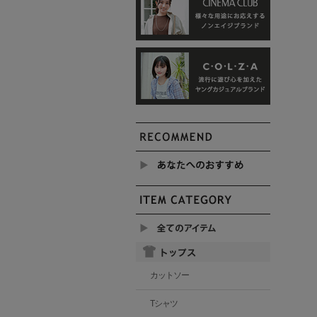
カットソー
Tシャツ