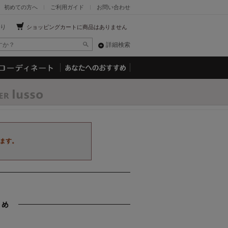
初めての方へ
ご利用ガイド
お問い合わせ
り
ショッピングカートに商品はありません
詳細検索
ます。