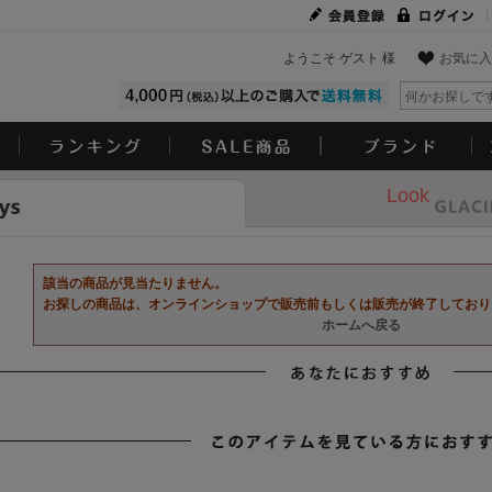
ようこそ ゲスト 様
お気に入
Look
該当の商品が見当たりません。
お探しの商品は、オンラインショップで販売前もしくは販売が終了しており
ホームへ戻る