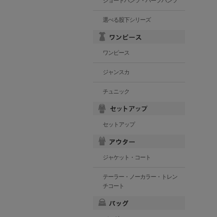
ショートパンツ・ハーフパンツ
選べる股下シリーズ
ワンピース
ジャンスカ
チュニック
セットアップ
ジャケット・コート
テーラー・ノーカラー・トレン
チコート