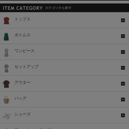
トップス
ボトムス
ワンピース
セットアップ
アウター
バッグ
シューズ