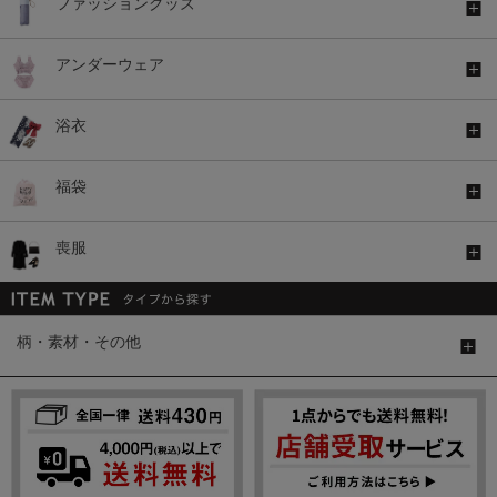
ファッショングッズ
アンダーウェア
浴衣
福袋
喪服
柄・素材・その他