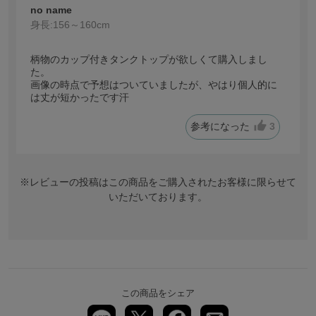
no name
身長:
156～160cm
柄物のカップ付きタンクトップが欲しくて購入しまし
た。
画像の時点で予想はついていましたが、やはり個人的に
は丈が短かったです汗
参考になった
3
※レビューの投稿はこの商品をご購入されたお客様に限らせて
いただいております。
この商品をシェア