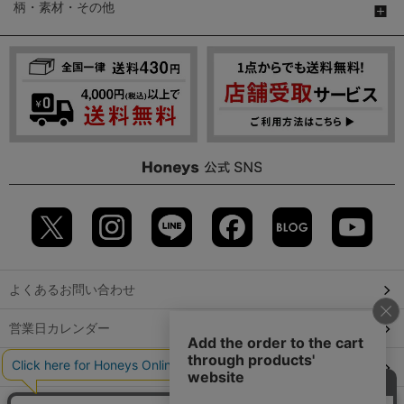
柄・素材・その他
よくあるお問い合わせ
営業日カレンダー
店舗検索