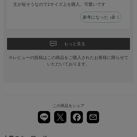
丈が短そうなので1サイズ上を購入。可愛いです
参考になった
1
もっと見る
※レビューの投稿はこの商品をご購入されたお客様に限らせて
いただいております。
この商品をシェア