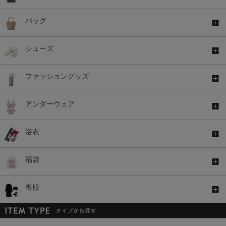
バッグ
シューズ
ファッショングッズ
アンダーウェア
浴衣
福袋
喪服