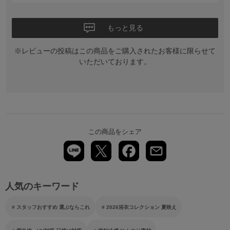
もっと見る
※レビューの投稿はこの商品をご購入されたお客様に限らせて
いただいております。
この商品をシェア
人気のキーワード
スタッフおすすめ 選ぶならこれ
2026浴衣コレクション 夏映え