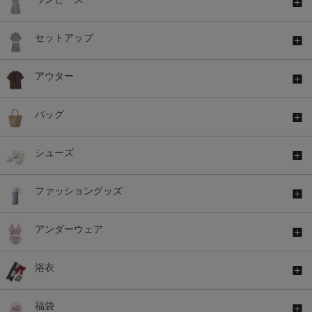
セットアップ
アウター
バッグ
シューズ
ファッショングッズ
アンダーウェア
浴衣
福袋