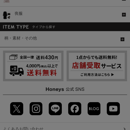
喪服
柄・素材・その他
よくあるお問い合わせ