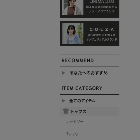
カットソー
Tシャツ