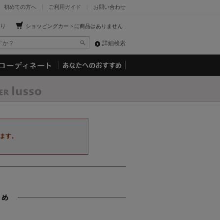
初めての方へ
ご利用ガイド
お問い合わせ
り
ショッピングカートに商品はありません
詳細検索
ます。