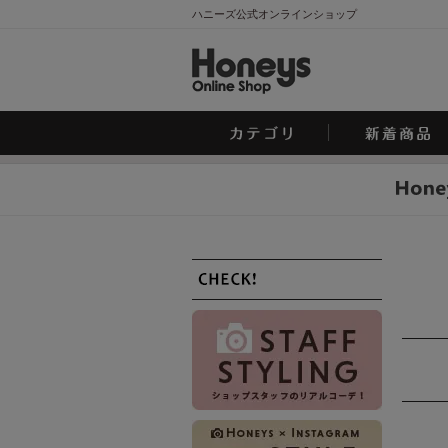
ハニーズ公式オンラインショップ