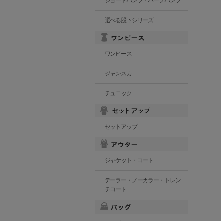
ショートパンツ・ハーフパンツ
選べる股下シリーズ
ワンピース
ジャンスカ
チュニック
セットアップ
ジャケット・コート
テーラー・ノーカラー・トレン
チコート