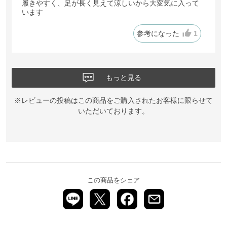
履きやすく、足が長く見えて涼しいから大変気に入って
います
参考になった
1
もっと見る
※レビューの投稿はこの商品をご購入されたお客様に限らせて
いただいております。
この商品をシェア