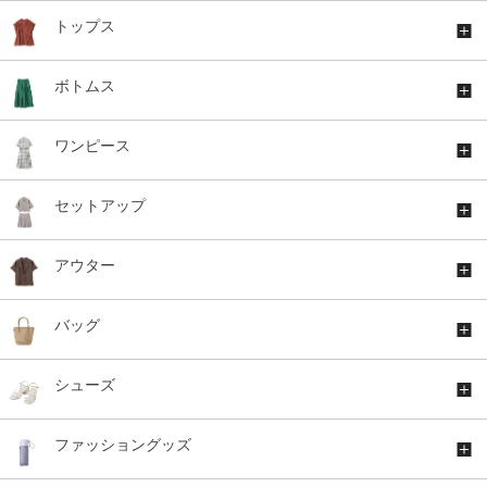
トップス
ボトムス
ワンピース
セットアップ
アウター
バッグ
シューズ
ファッショングッズ