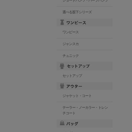
ショートパンツ・ハーフパンツ
選べる股下シリーズ
ワンピース
ジャンスカ
チュニック
セットアップ
ジャケット・コート
テーラー・ノーカラー・トレン
チコート