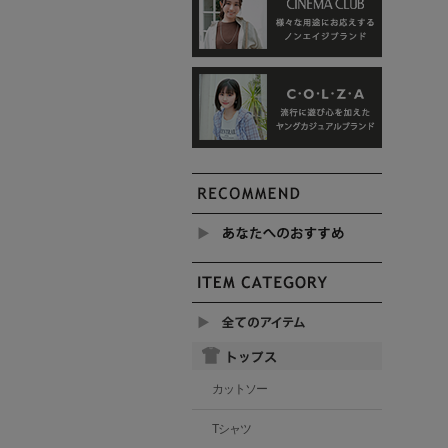
カットソー
Tシャツ