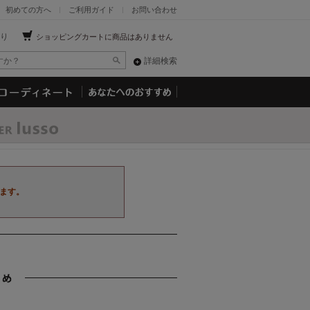
初めての方へ
ご利用ガイド
お問い合わせ
り
ショッピングカートに商品はありません
詳細検索
ます。