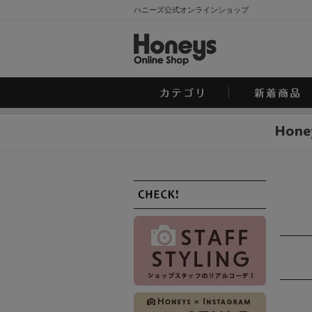
ハニーズ公式オンラインショップ