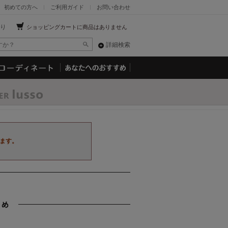
初めての方へ
ご利用ガイド
お問い合わせ
り
ショッピングカートに商品はありません
詳細検索
ます。