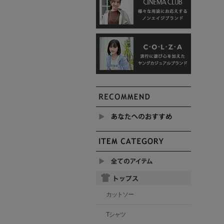
カットソー
Tシャツ