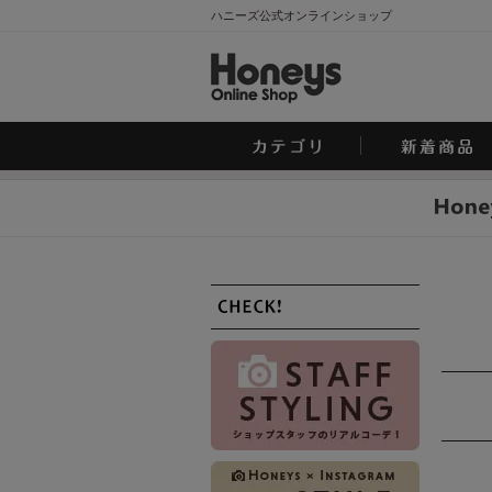
ハニーズ公式オンラインショップ