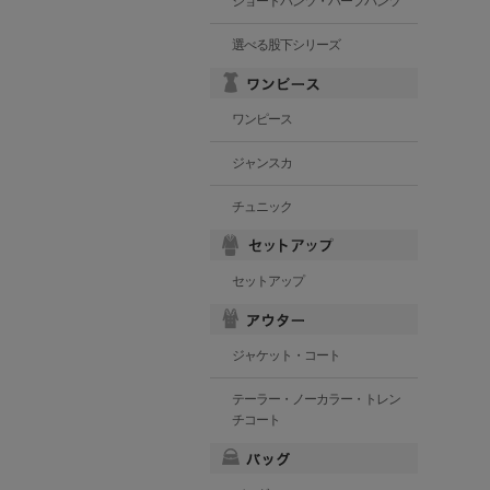
ショートパンツ・ハーフパンツ
選べる股下シリーズ
ワンピース
ジャンスカ
チュニック
セットアップ
ジャケット・コート
テーラー・ノーカラー・トレン
チコート