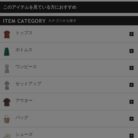
このアイテムを見ている方におすすめ
トップス
ボトムス
ワンピース
セットアップ
アウター
バッグ
シューズ