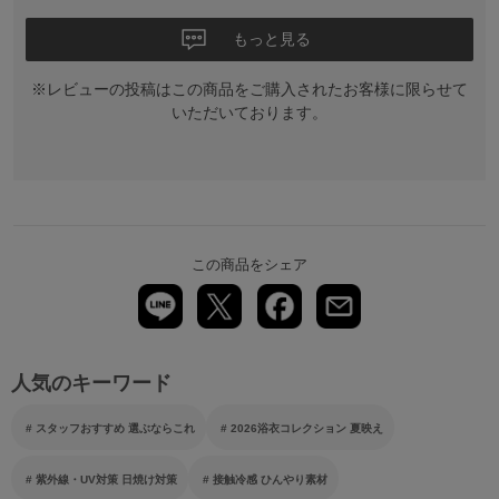
もっと見る
※レビューの投稿はこの商品をご購入されたお客様に限らせて
いただいております。
この商品をシェア
人気のキーワード
スタッフおすすめ 選ぶならこれ
2026浴衣コレクション 夏映え
紫外線・UV対策 日焼け対策
接触冷感 ひんやり素材