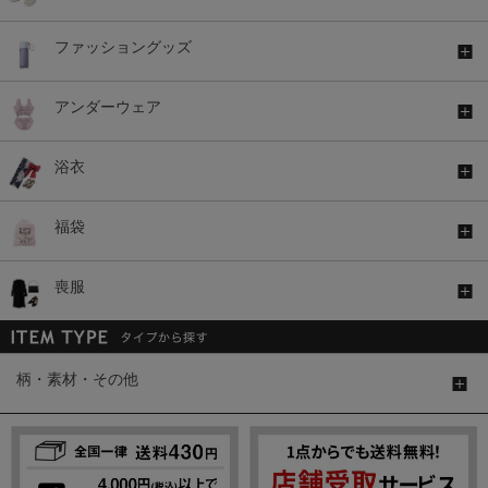
ファッショングッズ
アンダーウェア
浴衣
福袋
喪服
柄・素材・その他