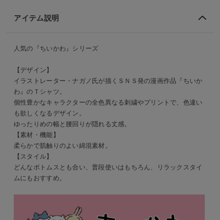
アイテム説明
人気の『ちいかわ』シリーズ
【デザイン】
イラストレーター・ナガノ氏が描くＳＮＳ発の漫画作品『ちいか
わ』のＴシャツ。
個性豊かなキャラクターの全色異なる刺繍やプリントで、色違い
も欲しくなるデザイン。
ゆったりめの幅と腰回りが隠れる丈感。
【素材・機能】
柔らかで肌触りのよい綿混素材。
【スタイル】
どんなボトムスとも合い、普段使いはもちろん、リラックスタイ
ムにもおすすめ。