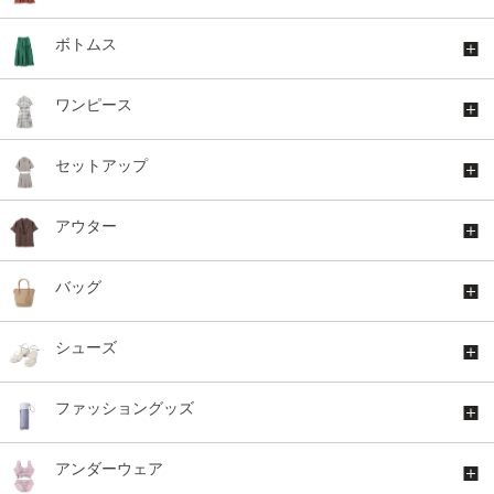
ボトムス
ワンピース
セットアップ
アウター
バッグ
シューズ
ファッショングッズ
アンダーウェア