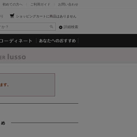
初めての方へ
ご利用ガイド
お問い合わせ
り
ショッピングカートに商品はありません
詳細検索
ます。