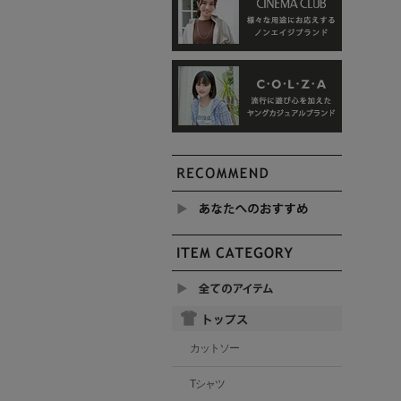
カットソー
Tシャツ