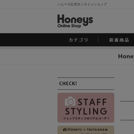
ハニーズ公式オンラインショップ