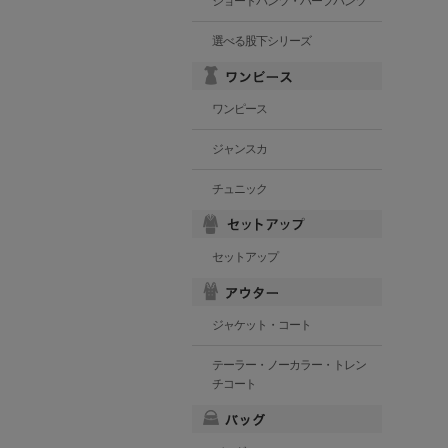
ショートパンツ・ハーフパンツ
選べる股下シリーズ
ワンピース
ジャンスカ
チュニック
セットアップ
ジャケット・コート
テーラー・ノーカラー・トレン
チコート