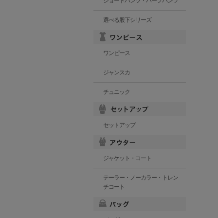
ショートパンツ・ハーフパンツ
選べる股下シリーズ
ワンピース
ジャンスカ
チュニック
セットアップ
ジャケット・コート
テーラー・ノーカラー・トレン
チコート