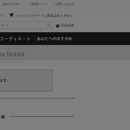
初めての方へ
ご利用ガイド
お問い合わせ
り
ショッピングカートに商品はありません
詳細検索
ます。