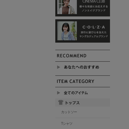
カットソー
Tシャツ