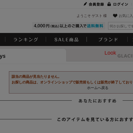
ようこそ ゲスト 様
お気に入
Look
該当の商品が見当たりません。
お探しの商品は、オンラインショップで販売前もしくは販売が終了しており
ホームへ戻る