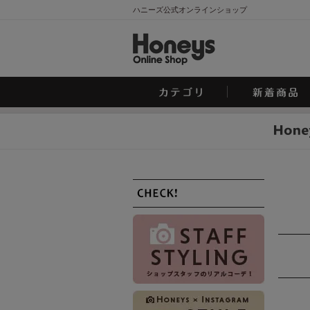
ハニーズ公式オンラインショップ