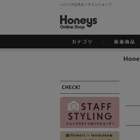
ハニーズ公式オンラインショップ