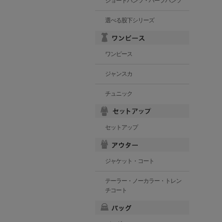
ショートパンツ・ハーフパンツ
選べる股下シリーズ
ワンピース
ジャンスカ
チュニック
セットアップ
ジャケット・コート
テーラー・ノーカラー・トレン
チコート