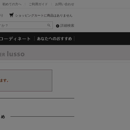
初めての方へ
ご利用ガイド
お問い合わせ
り
ショッピングカートに商品はありません
詳細検索
ます。