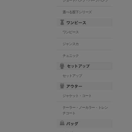
ショートパンツ・ハーフパンツ
選べる股下シリーズ
ワンピース
ジャンスカ
チュニック
セットアップ
ジャケット・コート
テーラー・ノーカラー・トレン
チコート