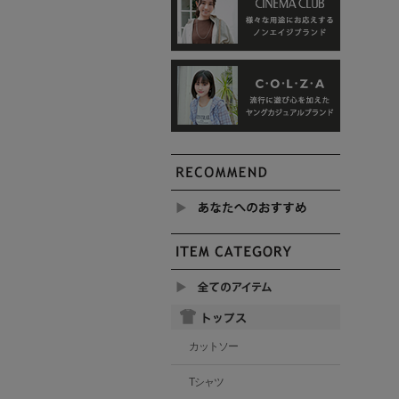
カットソー
Tシャツ