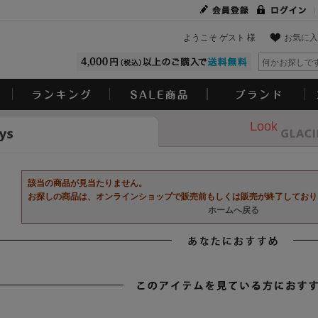
ようこそ ゲスト 様
お気に入
Look
該当の商品が見当たりません。
お探しの商品は、オンラインショップで販売前もしくは販売が終了しており
ホームへ戻る