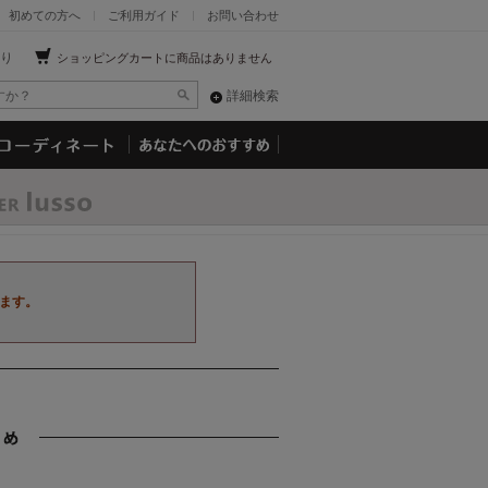
初めての方へ
ご利用ガイド
お問い合わせ
り
ショッピングカートに商品はありません
詳細検索
ます。