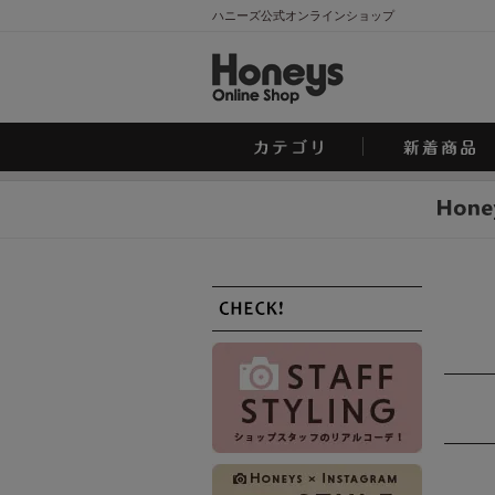
ハニーズ公式オンラインショップ