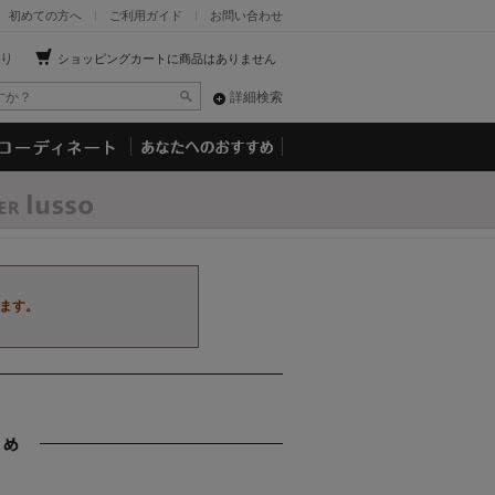
初めての方へ
ご利用ガイド
お問い合わせ
り
ショッピングカートに商品はありません
詳細検索
ます。