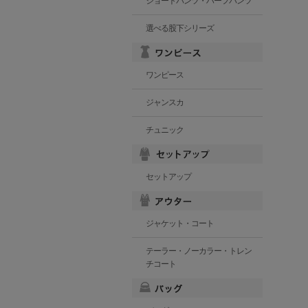
ショートパンツ・ハーフパンツ
選べる股下シリーズ
ワンピース
ジャンスカ
チュニック
セットアップ
ジャケット・コート
テーラー・ノーカラー・トレン
チコート