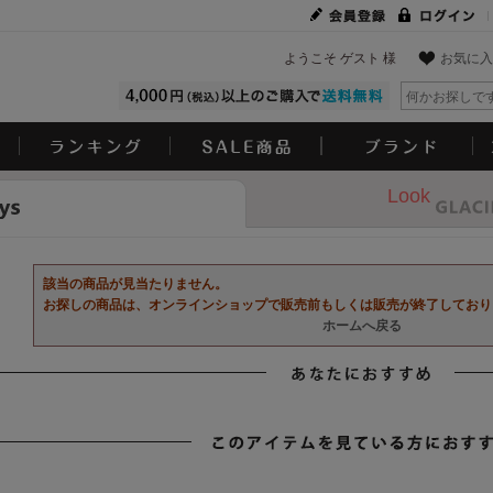
ようこそ ゲスト 様
お気に入
Look
該当の商品が見当たりません。
お探しの商品は、オンラインショップで販売前もしくは販売が終了しており
ホームへ戻る