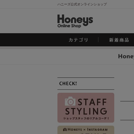
ハニーズ公式オンラインショップ