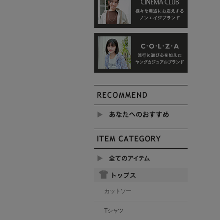
カットソー
Tシャツ