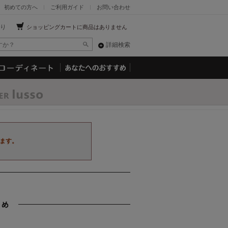
初めての方へ
ご利用ガイド
お問い合わせ
り
ショッピングカートに商品はありません
詳細検索
ます。