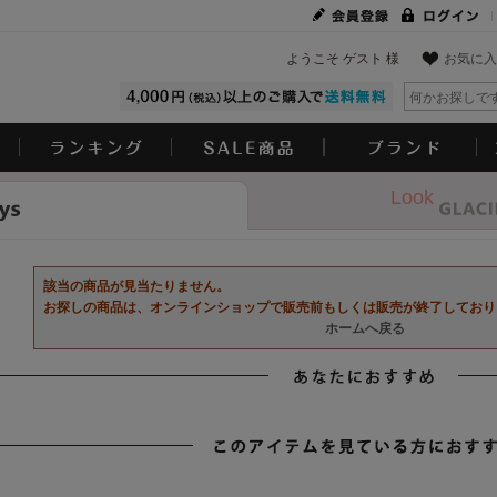
ようこそ ゲスト 様
お気に入
Look
該当の商品が見当たりません。
お探しの商品は、オンラインショップで販売前もしくは販売が終了しており
ホームへ戻る