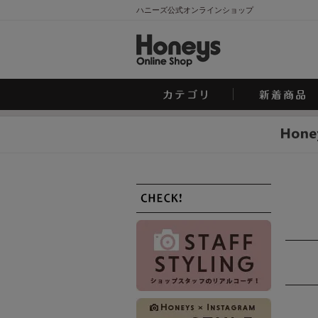
ハニーズ公式オンラインショップ