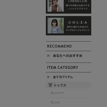
カットソー
Tシャツ