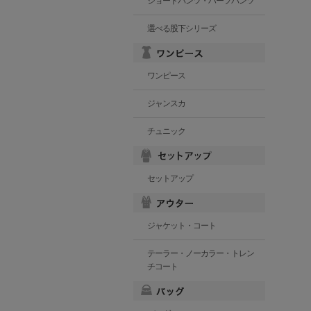
ショートパンツ・ハーフパンツ
選べる股下シリーズ
ワンピース
ジャンスカ
チュニック
セットアップ
ジャケット・コート
テーラー・ノーカラー・トレン
チコート