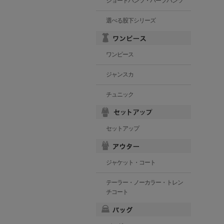
ショートパンツ・ハーフパンツ
選べる股下シリーズ
ワンピース
ジャンスカ
チュニック
セットアップ
ジャケット・コート
テーラー・ノーカラー・トレン
チコート