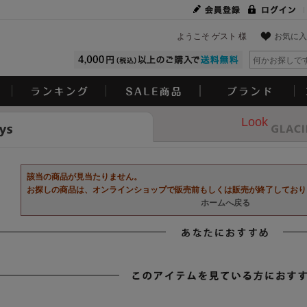
ようこそ ゲスト 様
お気に入
Look
該当の商品が見当たりません。
お探しの商品は、オンラインショップで販売前もしくは販売が終了しており
ホームへ戻る