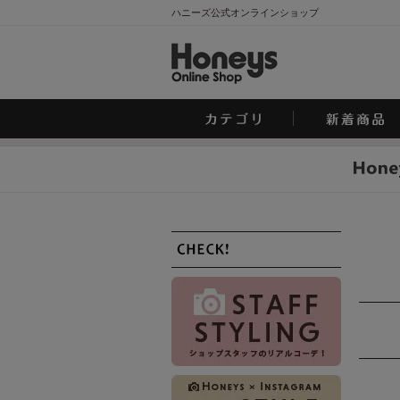
ハニーズ公式オンラインショップ