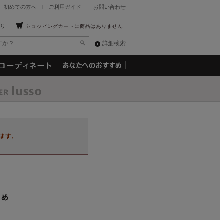
初めての方へ
ご利用ガイド
お問い合わせ
り
ショッピングカートに商品はありません
詳細検索
ます。