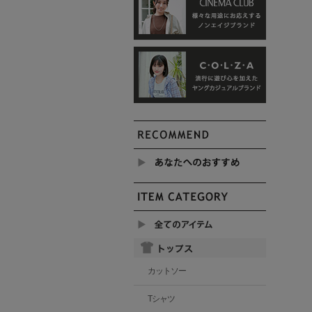
カットソー
Tシャツ