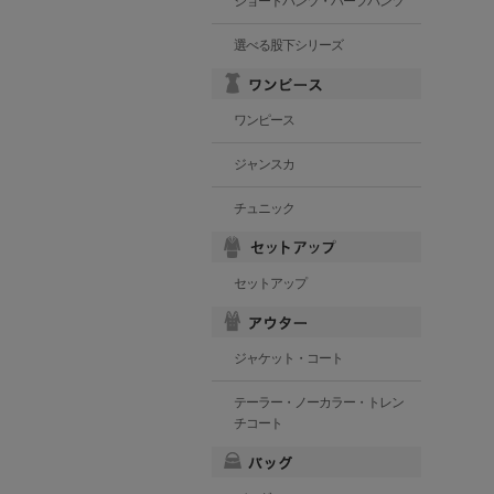
ショートパンツ・ハーフパンツ
選べる股下シリーズ
ワンピース
ジャンスカ
チュニック
セットアップ
ジャケット・コート
テーラー・ノーカラー・トレン
チコート