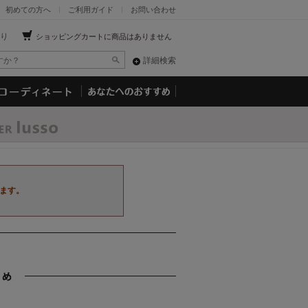
初めての方へ
ご利用ガイド
お問い合わせ
り
ショッピングカートに商品はありません
詳細検索
ます。