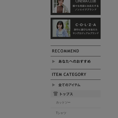
カットソー
Tシャツ