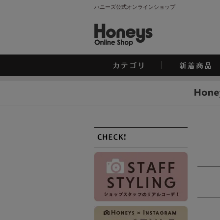
ハニーズ公式オンラインショップ