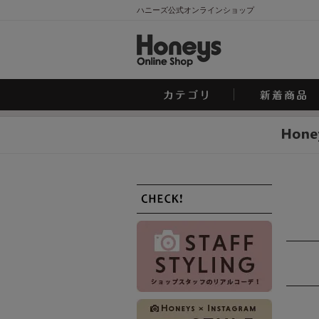
ハニーズ公式オンラインショップ