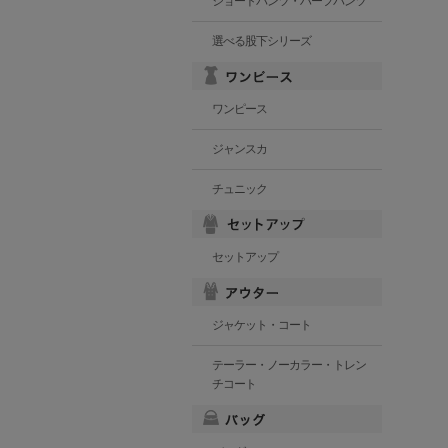
ショートパンツ・ハーフパンツ
選べる股下シリーズ
ワンピース
ジャンスカ
チュニック
セットアップ
ジャケット・コート
テーラー・ノーカラー・トレン
チコート