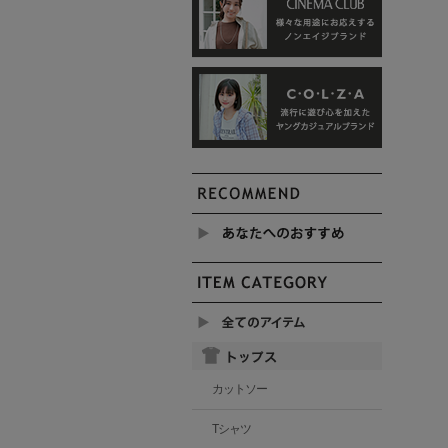
カットソー
Tシャツ