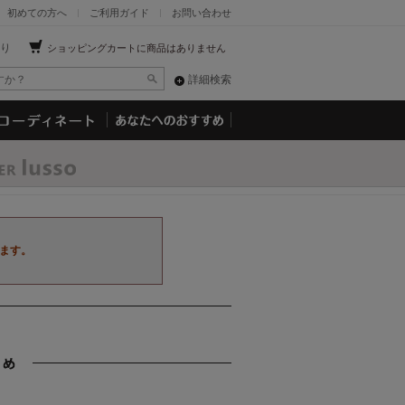
初めての方へ
ご利用ガイド
お問い合わせ
り
ショッピングカートに商品はありません
詳細検索
ます。