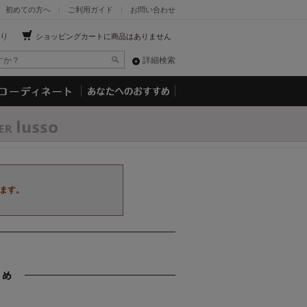
初めての方へ
ご利用ガイド
お問い合わせ
り
ショッピングカートに商品はありません
詳細検索
ます。