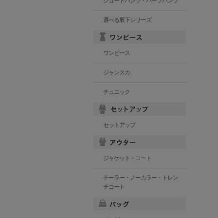
ショートパンツ・ハーフパンツ
選べる股下シリーズ
ワンピース
ジャンスカ
チュニック
セットアップ
ジャケット・コート
テーラー・ノーカラー・トレン
チコート