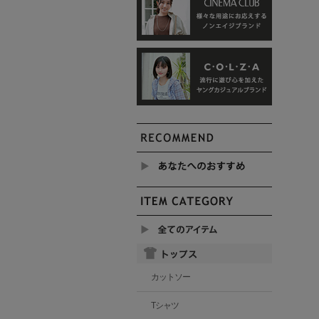
カットソー
Tシャツ