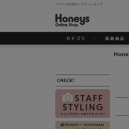
ハニーズ公式オンラインショップ