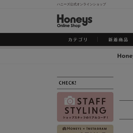
ハニーズ公式オンラインショップ