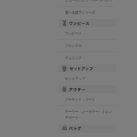
ショートパンツ・ハーフパンツ
選べる股下シリーズ
ワンピース
ジャンスカ
チュニック
セットアップ
ジャケット・コート
テーラー・ノーカラー・トレン
チコート