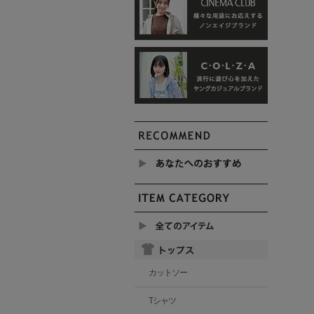
カットソー
Tシャツ