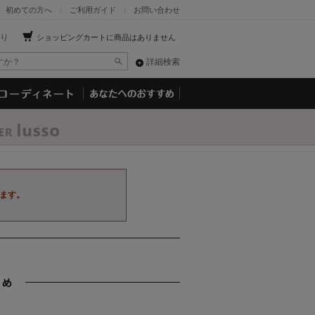
初めての方へ
ご利用ガイド
お問い合わせ
り
ショッピングカートに商品はありません
詳細検索
ます。