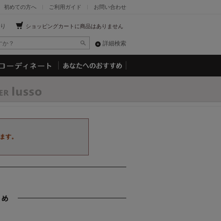
初めての方へ
ご利用ガイド
お問い合わせ
り
ショッピングカートに商品はありません
詳細検索
ます。