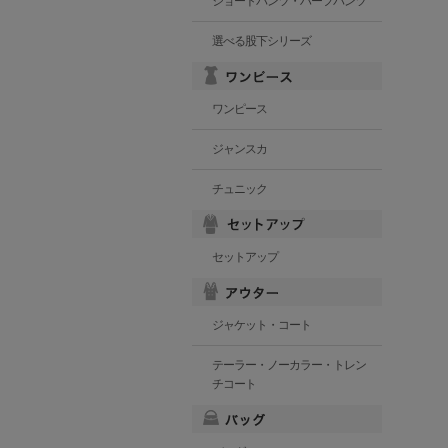
ショートパンツ・ハーフパンツ
選べる股下シリーズ
ワンピース
ジャンスカ
チュニック
セットアップ
ジャケット・コート
テーラー・ノーカラー・トレン
チコート