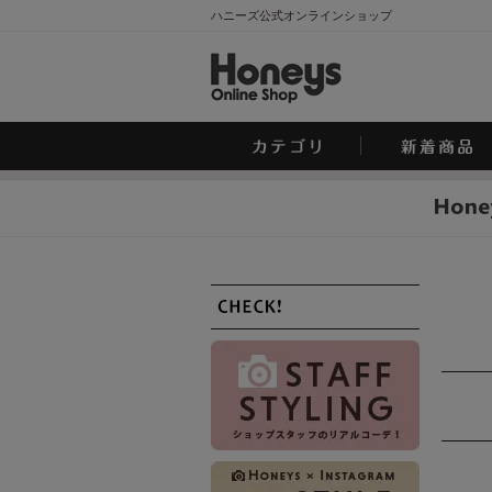
ハニーズ公式オンラインショップ