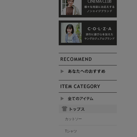
カットソー
Tシャツ