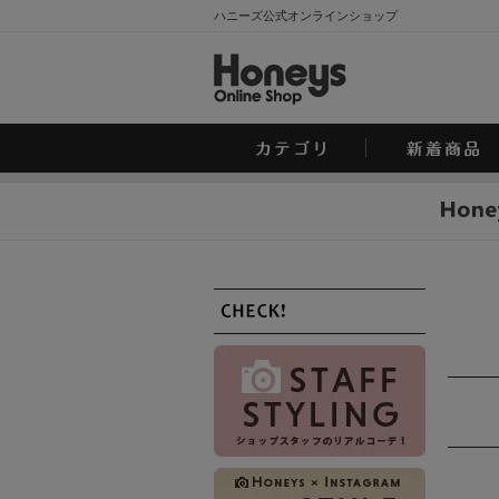
ハニーズ公式オンラインショップ