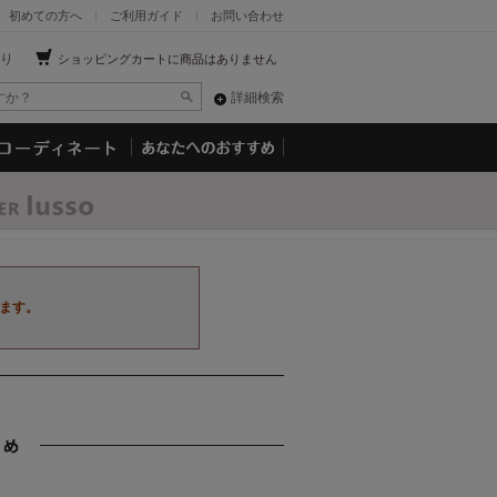
初めての方へ
ご利用ガイド
お問い合わせ
り
ショッピングカートに商品はありません
詳細検索
ます。