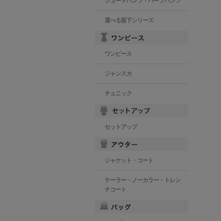
ショートパンツ・ハーフパンツ
選べる股下シリーズ
ワンピース
ジャンスカ
チュニック
セットアップ
ジャケット・コート
テーラー・ノーカラー・トレン
チコート