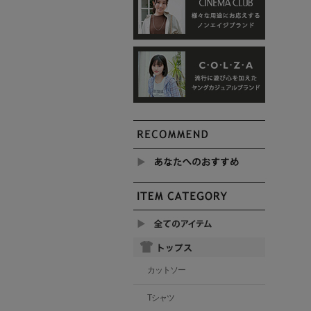
カットソー
Tシャツ