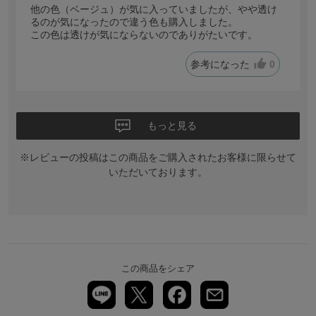
他の色（ベージュ）が気に入っていましたが、やや透け
るのが気になったので違う色も購入しました。
この色は透けが気にならないのでありがたいです。
参考になった
0
もっと見る
※レビューの投稿はこの商品をご購入されたお客様に限らせて
いただいております。
この商品をシェア