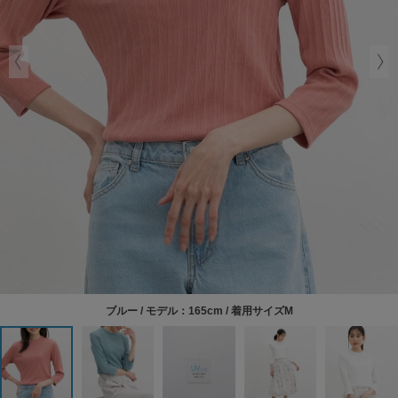
ブルー / モデル：165cm / 着用サイズM