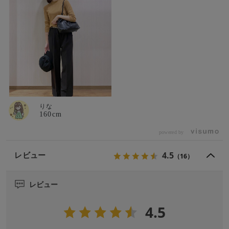
りな
160cm
powered by
4.5
レビュー
（16）
レビュー
4.5