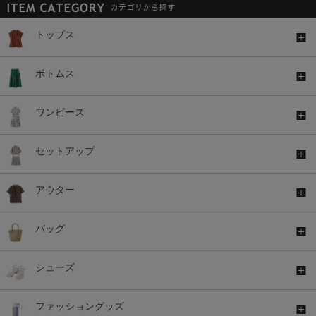
トップス
ボトムス
ワンピース
セットアップ
アウター
バッグ
シューズ
ファッショングッズ