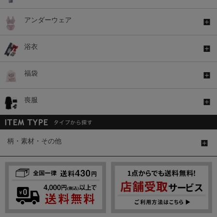
アンダーウェア
浴衣
福袋
喪服
柄・素材・その他