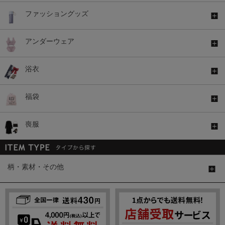
ファッショングッズ
アンダーウェア
浴衣
福袋
喪服
柄・素材・その他