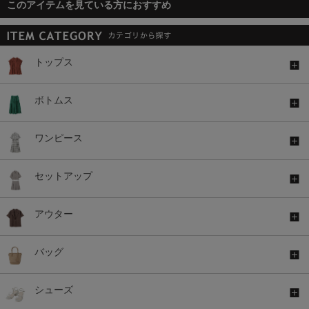
このアイテムを見ている方におすすめ
トップス
ボトムス
ワンピース
セットアップ
アウター
バッグ
シューズ