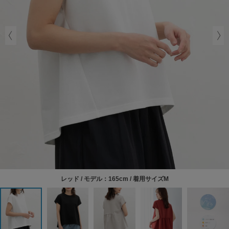
レッド / モデル：165cm / 着用サイズM