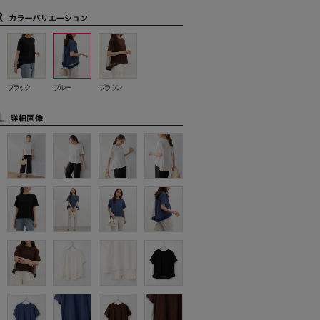
ブラック
ブルー
ブラウン