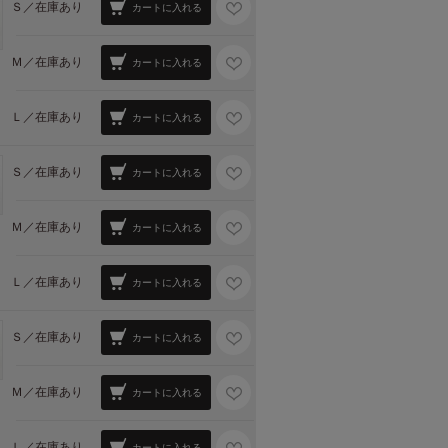
Ｓ／
在庫あり
カートに入れる
Ｍ／
在庫あり
カートに入れる
Ｌ／
在庫あり
カートに入れる
Ｓ／
在庫あり
カートに入れる
Ｍ／
在庫あり
カートに入れる
Ｌ／
在庫あり
カートに入れる
Ｓ／
在庫あり
カートに入れる
Ｍ／
在庫あり
カートに入れる
Ｌ／
在庫あり
カートに入れる