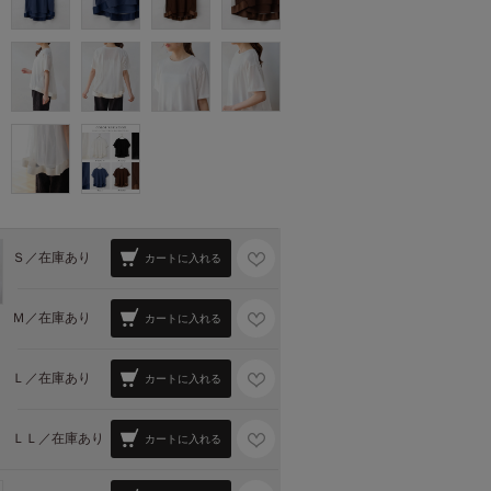
Ｓ／
在庫あり
カートに入れる
Ｍ／
在庫あり
カートに入れる
Ｌ／
在庫あり
カートに入れる
ＬＬ／
在庫あり
カートに入れる