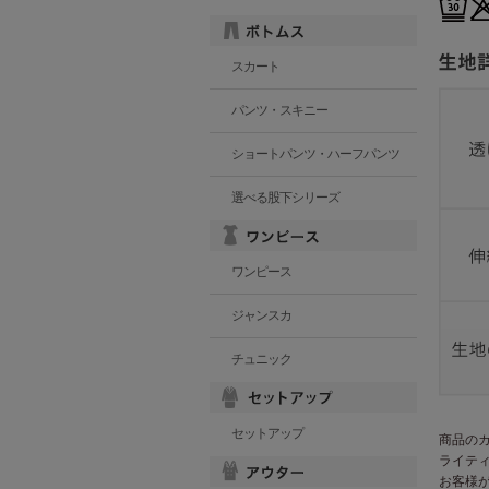
スカート
パンツ・スキニー
ショートパンツ・ハーフパンツ
選べる股下シリーズ
ワンピース
ジャンスカ
チュニック
セットアップ
商品の
ライテ
お客様