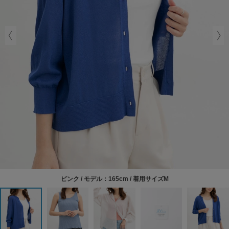
ピンク / モデル：165cm / 着用サイズM