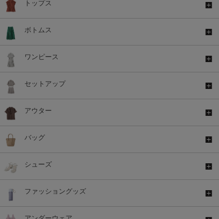
トップス
ボトムス
ワンピース
セットアップ
アウター
バッグ
シューズ
ファッショングッズ
アンダーウェア