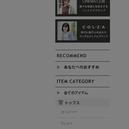
カットソー
Tシャツ