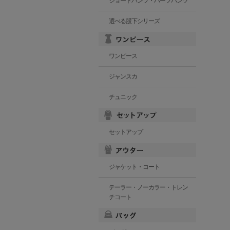
ショートパンツ・ハーフパンツ
選べる股下シリーズ
ワンピース
ジャンスカ
チュニック
セットアップ
ジャケット・コート
テーラー・ノーカラー・トレン
チコート