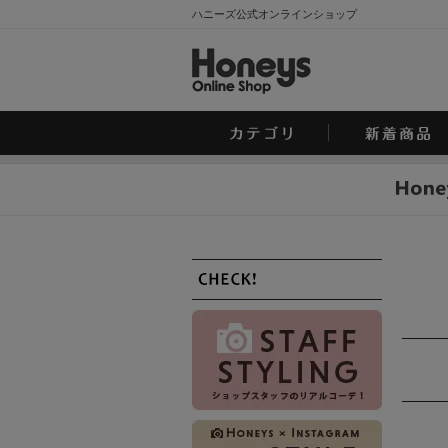
ハニーズ公式オンラインショップ