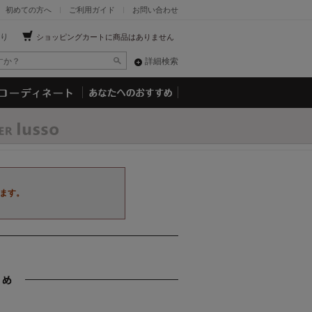
初めての方へ
ご利用ガイド
お問い合わせ
り
ショッピングカートに商品はありません
詳細検索
ます。