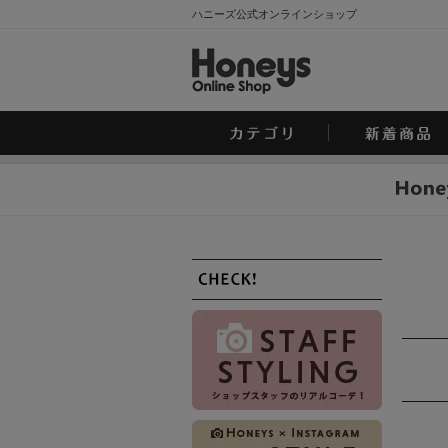
ハニーズ公式オンラインショップ