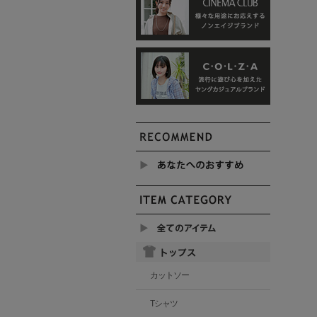
カットソー
Tシャツ