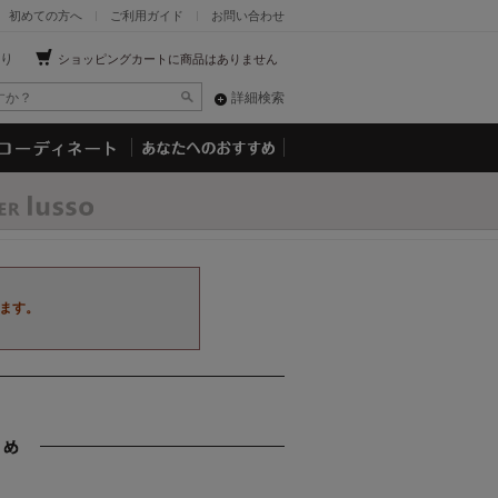
初めての方へ
ご利用ガイド
お問い合わせ
り
ショッピングカートに商品はありません
詳細検索
ます。