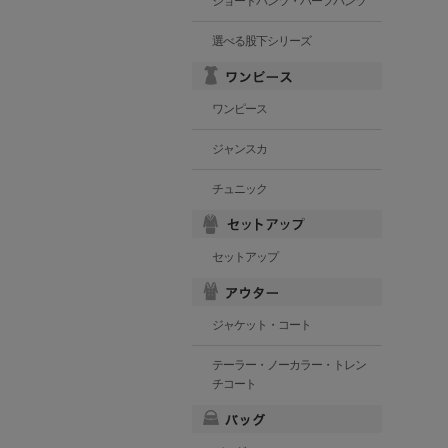
ショートパンツ・ハーフパンツ
選べる股下シリーズ
ワンピース
ジャンスカ
チュニック
セットアップ
ジャケット・コート
テーラー・ノーカラー・トレン
チコート