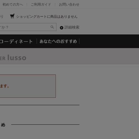
初めての方へ
ご利用ガイド
お問い合わせ
り
ショッピングカートに商品はありません
詳細検索
ます。