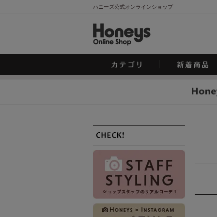
ハニーズ公式オンラインショップ