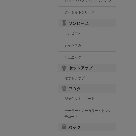
ショートパンツ・ハーフパンツ
選べる股下シリーズ
ワンピース
ジャンスカ
チュニック
セットアップ
ジャケット・コート
テーラー・ノーカラー・トレン
チコート