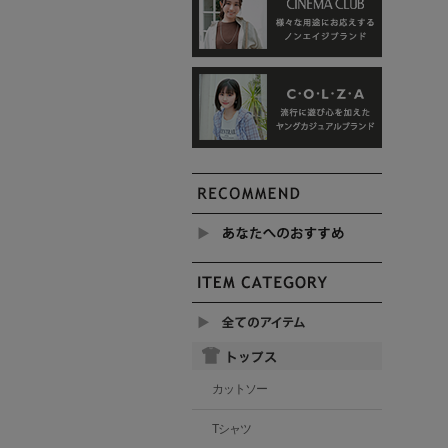
カットソー
Tシャツ