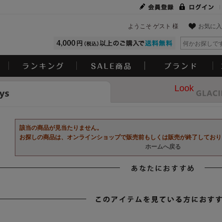
ようこそ ゲスト 様
お気に入
Look
該当の商品が見当たりません。
お探しの商品は、オンラインショップで販売前もしくは販売が終了しており
ホームへ戻る