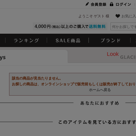
ようこそ ゲスト 様
お気に入
Look
該当の商品が見当たりません。
お探しの商品は、オンラインショップで販売前もしくは販売が終了しており
ホームへ戻る