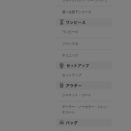
ショートパンツ・ハーフパンツ
選べる股下シリーズ
ワンピース
ジャンスカ
チュニック
セットアップ
ジャケット・コート
テーラー・ノーカラー・トレン
チコート