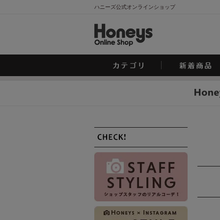
ハニーズ公式オンラインショップ