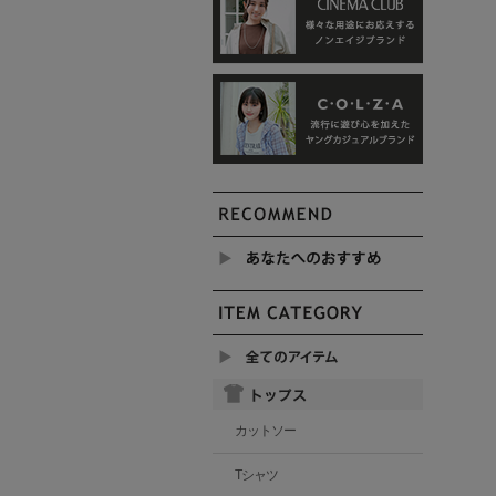
カットソー
Tシャツ