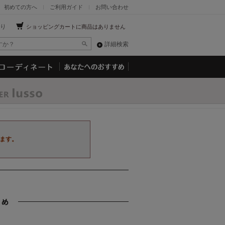
初めての方へ
ご利用ガイド
お問い合わせ
り
ショッピングカートに商品はありません
詳細検索
ます。