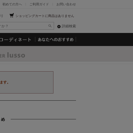
初めての方へ
ご利用ガイド
お問い合わせ
り
ショッピングカートに商品はありません
詳細検索
ます。