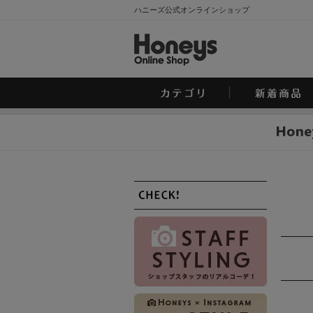
ハニーズ公式オンラインショップ