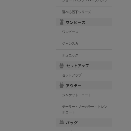
ショートパンツ・ハーフパンツ
選べる股下シリーズ
ワンピース
ジャンスカ
チュニック
セットアップ
ジャケット・コート
テーラー・ノーカラー・トレン
チコート