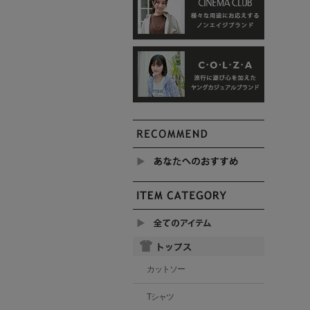
カットソー
Tシャツ