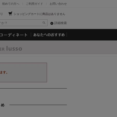
初めての方へ
ご利用ガイド
お問い合わせ
り
ショッピングカートに商品はありません
詳細検索
ます。