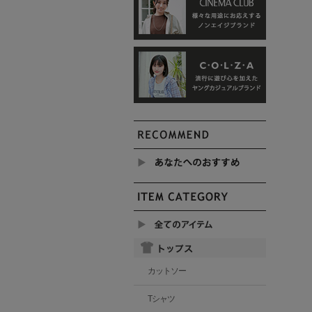
カットソー
Tシャツ