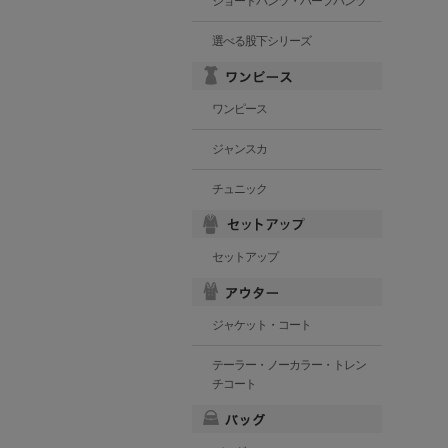
ショートパンツ・ハーフパンツ
選べる股下シリーズ
ワンピース
ジャンスカ
チュニック
セットアップ
ジャケット・コート
テーラー・ノーカラー・トレン
チコート