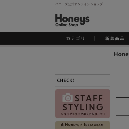
ハニーズ公式オンラインショップ