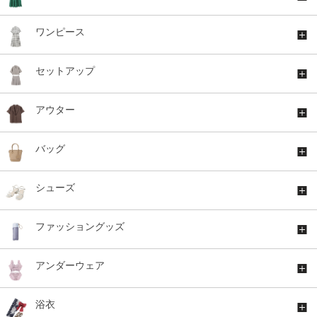
ワンピース
セットアップ
アウター
バッグ
シューズ
ファッショングッズ
アンダーウェア
浴衣