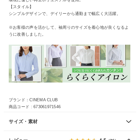
【スタイル】
シンプルデザインで、デイリーから通勤まで幅広く大活躍。
※お客様の声を活かして、袖周りのサイズを着心地が良くなるよ
うに改善しました。
ブランド：
CINEMA CLUB
商品コード :
673061971546
サイズ・素材