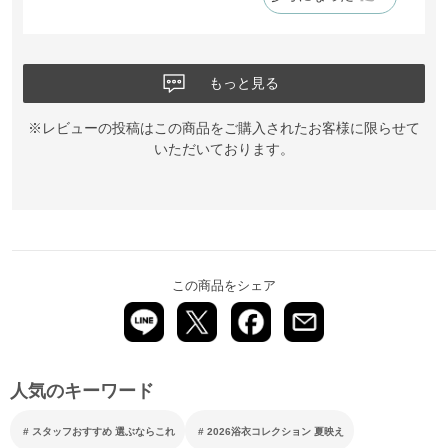
もっと見る
※レビューの投稿はこの商品をご購入されたお客様に限らせて
いただいております。
この商品をシェア
人気のキーワード
スタッフおすすめ 選ぶならこれ
2026浴衣コレクション 夏映え